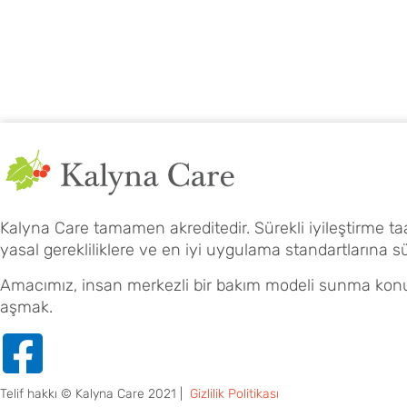
Kalyna Care tamamen akreditedir. Sürekli iyileştirme
yasal gerekliliklere ve en iyi uygulama standartlarına s
Amacımız, insan merkezli bir bakım modeli sunma konu
aşmak.
Telif hakkı © Kalyna Care 2021 |
Gizlilik Politikası