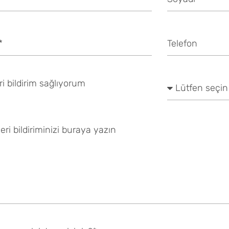
eri bildirim sağlıyorum