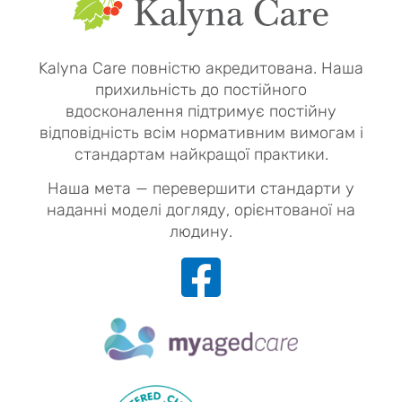
Kalyna Care повністю акредитована. Наша
прихильність до постійного
вдосконалення підтримує постійну
відповідність всім нормативним вимогам і
стандартам найкращої практики.
Наша мета — перевершити стандарти у
наданні моделі догляду, орієнтованої на
людину.