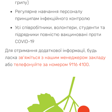
грипу)
Регулярне навчання персоналу
принципам інфекційного контролю
Усі співробітники, волонтери, студенти та
підрядники повністю вакциновані проти
COVID-19
Для отримання додаткової інформації, будь
ласка
зв'яжіться з нашим менеджером закладу
або
телефонуйте за номером 9116 4100
.