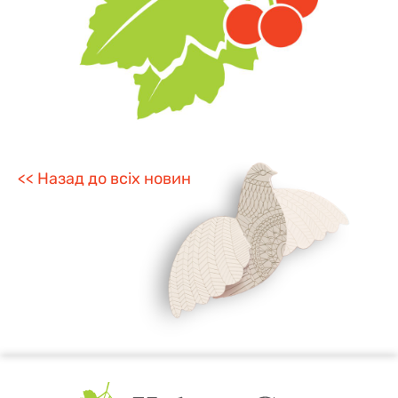
<< Назад до всіх новин