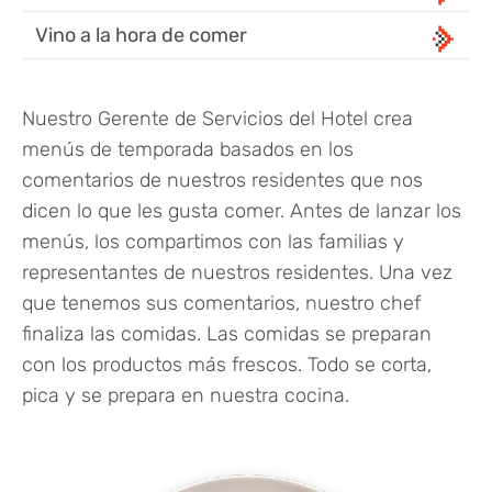
Vino a la hora de comer
Nuestro Gerente de Servicios del Hotel crea
menús de temporada basados en los
comentarios de nuestros residentes que nos
dicen lo que les gusta comer. Antes de lanzar los
menús, los compartimos con las familias y
representantes de nuestros residentes. Una vez
que tenemos sus comentarios, nuestro chef
finaliza las comidas. Las comidas se preparan
con los productos más frescos. Todo se corta,
pica y se prepara en nuestra cocina.