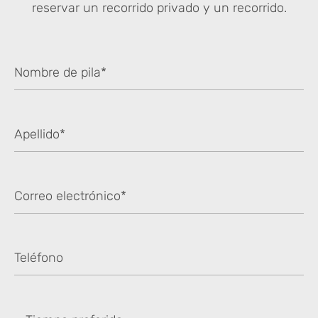
reservar un recorrido privado y un recorrido.