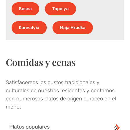
Sosna
Topolya
Konvalyia
Maja Hrudka
Comidas y cenas
Satisfacemos los gustos tradicionales y
culturales de nuestros residentes y contamos
con numerosos platos de origen europeo en el
menú.
Platos populares