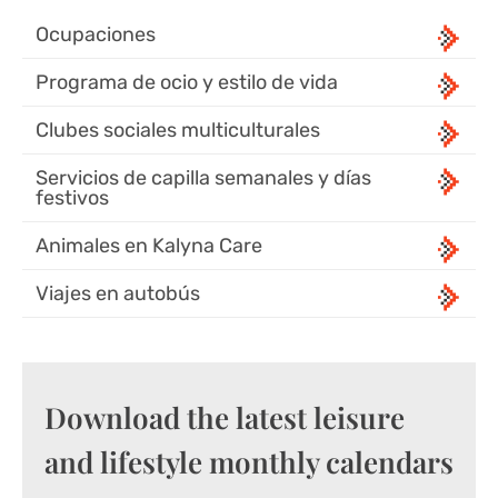
Ocupaciones
Programa de ocio y estilo de vida
Clubes sociales multiculturales
Servicios de capilla semanales y días
festivos
Animales en Kalyna Care
Viajes en autobús
Download the latest leisure
and lifestyle monthly calendars