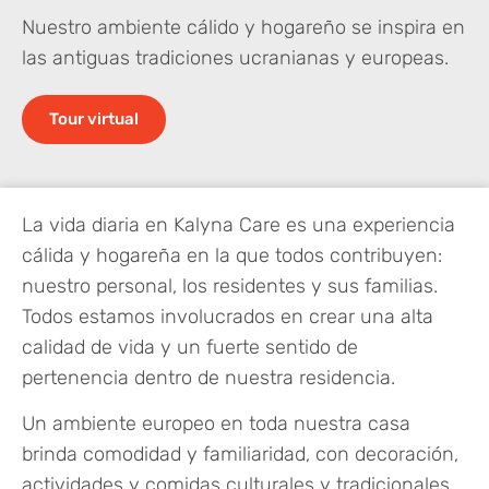
Nuestro ambiente cálido y hogareño se inspira en
las antiguas tradiciones ucranianas y europeas.
Tour virtual
La vida diaria en Kalyna Care es una experiencia
cálida y hogareña en la que todos contribuyen:
nuestro personal, los residentes y sus familias.
Todos estamos involucrados en crear una alta
calidad de vida y un fuerte sentido de
pertenencia dentro de nuestra residencia.
Un ambiente europeo en toda nuestra casa
brinda comodidad y familiaridad, con decoración,
actividades y comidas culturales y tradicionales.