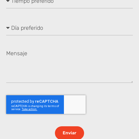
Enviar