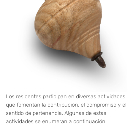
Los residentes participan en diversas actividades
que fomentan la contribución, el compromiso y el
sentido de pertenencia. Algunas de estas
actividades se enumeran a continuación: