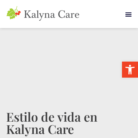
Abrir 
Estilo de vida en
Kalyna Care