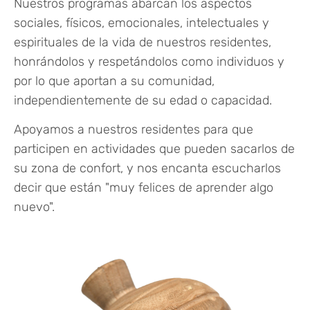
Nuestros programas abarcan los aspectos
sociales, físicos, emocionales, intelectuales y
espirituales de la vida de nuestros residentes,
honrándolos y respetándolos como individuos y
por lo que aportan a su comunidad,
independientemente de su edad o capacidad.
Apoyamos a nuestros residentes para que
participen en actividades que pueden sacarlos de
su zona de confort, y nos encanta escucharlos
decir que están "muy felices de aprender algo
nuevo".