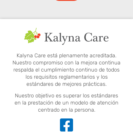
Kalyna Care está plenamente acreditada.
Nuestro compromiso con la mejora continua
respalda el cumplimiento continuo de todos
los requisitos reglamentarios y los
estándares de mejores prácticas.
Nuestro objetivo es superar los estándares
en la prestación de un modelo de atención
centrado en la persona.