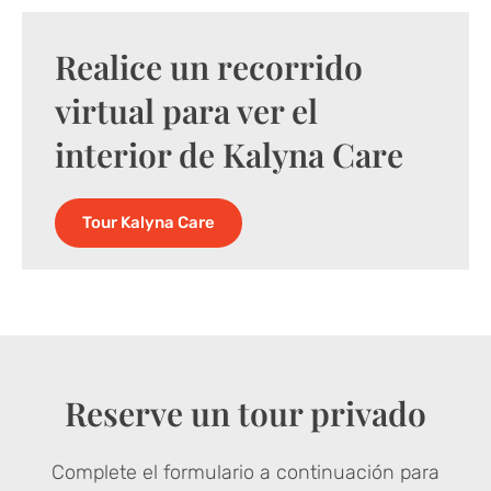
Realice un recorrido
virtual para ver el
interior de Kalyna Care
Tour Kalyna Care
Reserve un tour privado
Complete el formulario a continuación para