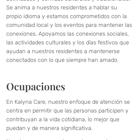
Se anima a nuestros residentes a hablar su
propio idioma y estamos comprometidos con la
comunidad local y los eventos para mantener las
conexiones. Apoyamos las conexiones sociales,
las actividades culturales y los días festivos que
ayudan a nuestros residentes a mantenerse
conectados con lo que siempre han amado.
Ocupaciones
En Kalyna Care, nuestro enfoque de atención se
centra en permitir que las personas participen y
contribuyan a la vida cotidiana, lo mejor que
puedan y de manera significativa.