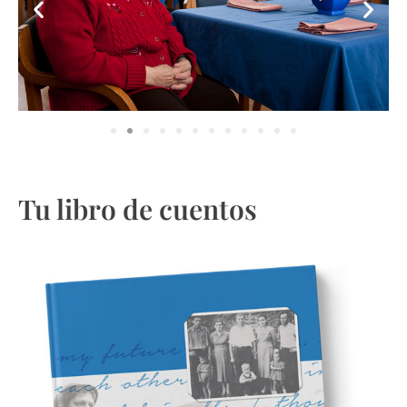
Tu libro de cuentos