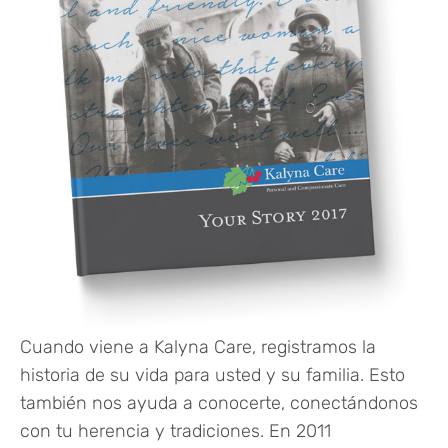
Cuando viene a Kalyna Care, registramos la
historia de su vida para usted y su familia. Esto
también nos ayuda a conocerte, conectándonos
con tu herencia y tradiciones. En 2011