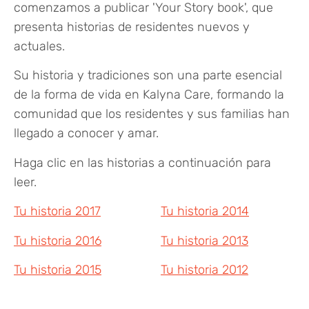
comenzamos a publicar 'Your Story book', que
presenta historias de residentes nuevos y
actuales.
Su historia y tradiciones son una parte esencial
de la forma de vida en Kalyna Care, formando la
comunidad que los residentes y sus familias han
llegado a conocer y amar.
Haga clic en las historias a continuación para
leer.
Tu historia 2017
Tu historia 2014
Tu historia 2016
Tu historia 2013
Tu historia 2015
Tu historia 2012