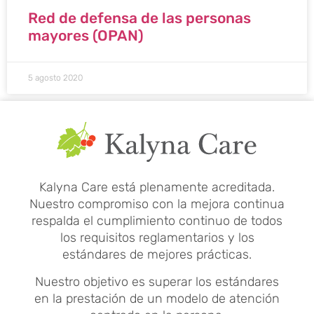
Red de defensa de las personas
mayores (OPAN)
5 agosto 2020
Kalyna Care está plenamente acreditada.
Nuestro compromiso con la mejora continua
respalda el cumplimiento continuo de todos
los requisitos reglamentarios y los
estándares de mejores prácticas.
Nuestro objetivo es superar los estándares
en la prestación de un modelo de atención