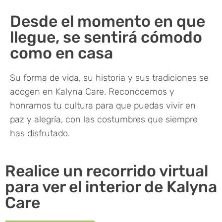
Desde el momento en que
llegue, se sentirá cómodo
como en casa
Su forma de vida, su historia y sus tradiciones se
acogen en Kalyna Care. Reconocemos y
honramos tu cultura para que puedas vivir en
paz y alegría, con las costumbres que siempre
has disfrutado.
Realice un recorrido virtual
para ver el interior de Kalyna
Care