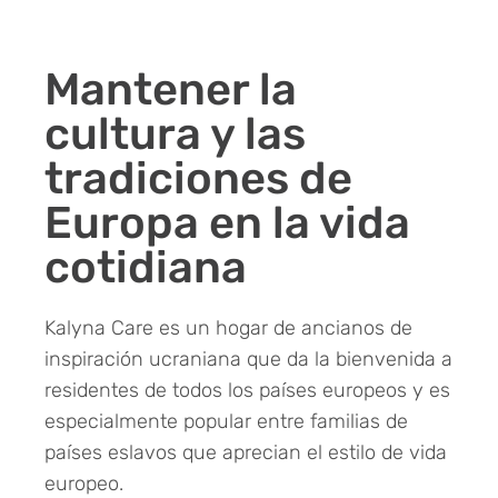
Mantener la
cultura y las
tradiciones de
Europa en la vida
cotidiana
Kalyna Care es un hogar de ancianos de
inspiración ucraniana que da la bienvenida a
residentes de todos los países europeos y es
especialmente popular entre familias de
países eslavos que aprecian el estilo de vida
europeo.