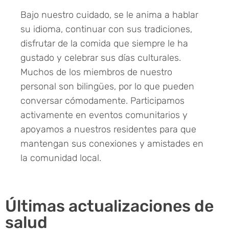
Bajo nuestro cuidado, se le anima a hablar
su idioma, continuar con sus tradiciones,
disfrutar de la comida que siempre le ha
gustado y celebrar sus días culturales.
Muchos de los miembros de nuestro
personal son bilingües, por lo que pueden
conversar cómodamente. Participamos
activamente en eventos comunitarios y
apoyamos a nuestros residentes para que
mantengan sus conexiones y amistades en
la comunidad local.
Últimas actualizaciones de
salud