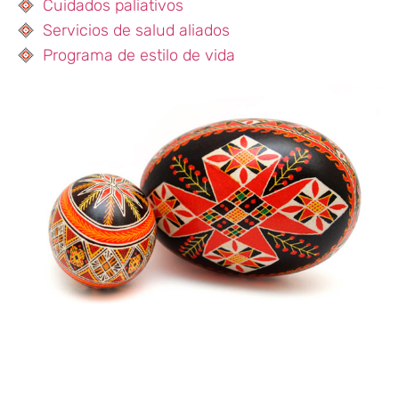
Cuidados paliativos
Servicios de salud aliados
Programa de estilo de vida