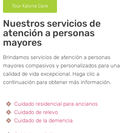
Tour Kalyna Care
Nuestros servicios de
atención a personas
mayores
Brindamos servicios de atención a personas
mayores compasivos y personalizados para una
calidad de vida excepcional. Haga clic a
continuación para obtener más información.
Cuidado residencial para ancianos
Cuidado de relevo
Cuidado de la demencia