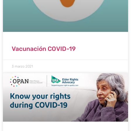
Vacunación COVID-19
3 marzo 2021